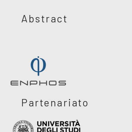
Abstract
Partenariato