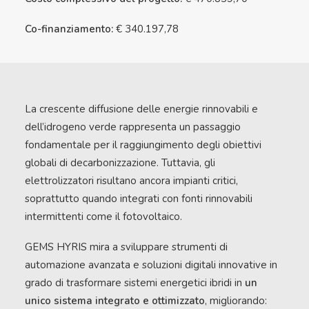
Co-finanziamento:
€ 340.197,78
La crescente diffusione delle energie rinnovabili e
dell’idrogeno verde rappresenta un passaggio
fondamentale per il raggiungimento degli obiettivi
globali di decarbonizzazione. Tuttavia, gli
elettrolizzatori risultano ancora impianti critici,
soprattutto quando integrati con fonti rinnovabili
intermittenti come il fotovoltaico.
GEMS HYRIS mira a sviluppare strumenti di
automazione avanzata e soluzioni digitali innovative in
grado di trasformare sistemi energetici ibridi in
un
unico sistema integrato e ottimizzato
, migliorando: