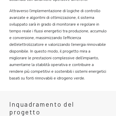
Attraverso l’implementazione di logiche di controllo
avanzate e algoritmi di ottimizzazione, il sistema
sviluppato sarà in grado di monitorare e regolare in
tempo reale i flussi energetici tra produzione, accumulo
e conversione, massimizzando l’efficienza
dell’elettrolizzatore e valorizzando l’energia rinnovabile
disponibile. In questo modo, il progetto mira a
migliorare le prestazioni complessive dell’impianto,
aumentarne la stabilità operativa e contribuire a
rendere più competitivi e sostenibili i sistemi energetici
basati su fonti rinnovabili e idrogeno verde.
Inquadramento del
progetto