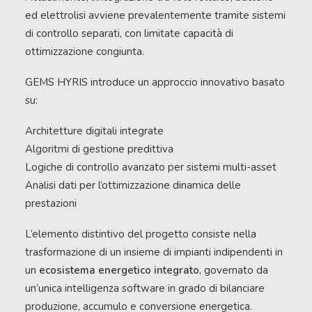
ed elettrolisi avviene prevalentemente tramite sistemi
di controllo separati, con limitate capacità di
ottimizzazione congiunta.
GEMS HYRIS introduce un approccio innovativo basato
su:
Architetture digitali integrate
Algoritmi di gestione predittiva
Logiche di controllo avanzato per sistemi multi-asset
Analisi dati per l’ottimizzazione dinamica delle
prestazioni
L’elemento distintivo del progetto consiste nella
trasformazione di un insieme di impianti indipendenti in
un
ecosistema energetico integrato
, governato da
un’unica intelligenza software in grado di bilanciare
produzione, accumulo e conversione energetica.