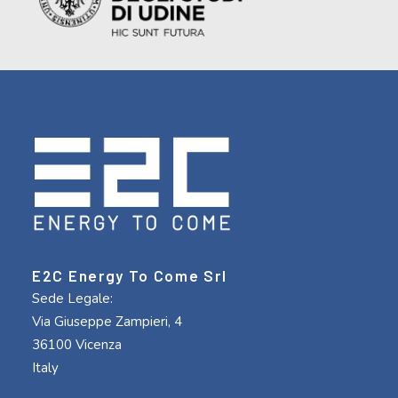
E2C Energy To Come Srl
Sede Legale:
Via Giuseppe Zampieri, 4
36100 Vicenza
Italy