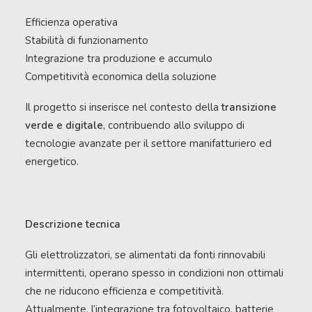
Efficienza operativa
Stabilità di funzionamento
Integrazione tra produzione e accumulo
Competitività economica della soluzione
Il progetto si inserisce nel contesto della
transizione
verde e digitale
, contribuendo allo sviluppo di
tecnologie avanzate per il settore manifatturiero ed
energetico.
Descrizione tecnica
Gli elettrolizzatori, se alimentati da fonti rinnovabili
intermittenti, operano spesso in condizioni non ottimali
che ne riducono efficienza e competitività.
Attualmente, l’integrazione tra fotovoltaico, batterie